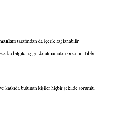
manları
tarafından da içerik sağlanabilir.
zca bu bilgiler ışığında almamaları önerilir. Tıbbi
i ve katkıda bulunan kişiler hiçbir şekilde sorumlu