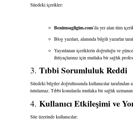
Sitedeki içerikler:
Benimsagligim.com
’da yer alan tüm içeri
Blog yazıları, alanında bilgili yazarlar 
Yayınlanan içeriklerin doğruluğu ve güncelli
ihtiyaçlarınız için mutlaka bir sağlık prof
Tıbbi Sorumluluk Reddi
3.
Sitedeki bilgiler doğrultusunda kullanıcılar tarafından a
tutulamaz. Tıbbi konularda mutlaka bir sağlık uzmanı
Kullanıcı Etkileşimi ve Y
4.
Site üzerinde kullanıcılar: