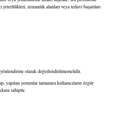
yeterlilikleri, uzmanlık alanları veya tedavi başarıları
e yönlendirme olarak değerlendirilmemelidir.
olup, yapılan yorumlar tamamen kullanıcıların özgür
kına sahiptir.